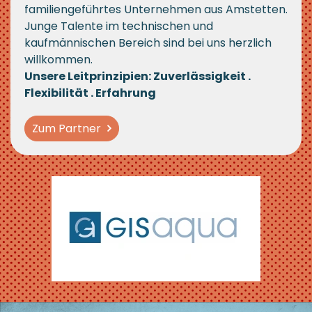
familiengeführtes Unternehmen aus Amstetten.
Junge Talente im technischen und
kaufmännischen Bereich sind bei uns herzlich
willkommen.
Unsere Leitprinzipien: Zuverlässigkeit .
Flexibilität . Erfahrung
Zum Partner