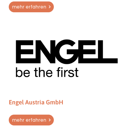
mehr erfahren
Engel Austria GmbH
mehr erfahren