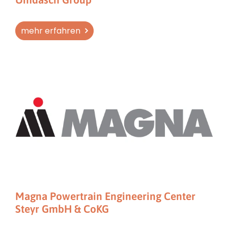
mehr erfahren
Magna Powertrain Engineering Center
Steyr GmbH & CoKG