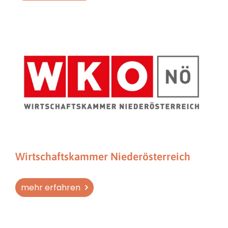
Wirtschaftskammer Niederösterreich
mehr erfahren