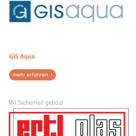
GIS Aqua
mehr erfahren