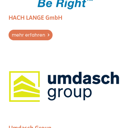
HACH LANGE GmbH
mehr erfahren
Umdasch Group