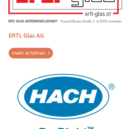
ERTL Glas AG
mehr erfahren