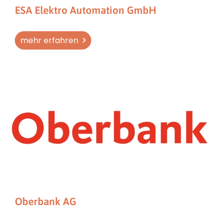
ESA Elektro Automation GmbH
mehr erfahren
Oberbank AG