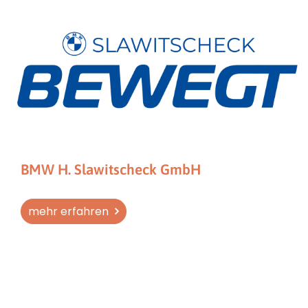
BMW H. Slawitscheck GmbH
mehr erfahren