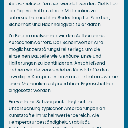
Autoscheinwerfern verwendet werden. Ziel ist es,
die Eigenschaften dieser Materialien zu
untersuchen und ihre Bedeutung für Funktion,
Sicherheit und Nachhaltigkeit zu erklären.
Zu Beginn analysieren wir den Aufbau eines
Autoscheinwerfers. Der Scheinwerfer wird
möglichst zerstörungsfrei zerlegt, um die
einzelnen Bauteile wie Gehäuse, Linse und
Halterungen zu identifizieren. Anschließend
ordnen wir die verwendeten Kunststoffe den
jeweiligen Komponenten zu und erläutern, warum
diese Materialien aufgrund ihrer Eigenschaften
eingesetzt werden.
Ein weiterer Schwerpunkt liegt auf der
Untersuchung typischer Anforderungen an
Kunststoffe im Scheinwerferbereich, wie
Temperaturbeständigkeit, Stabilität,