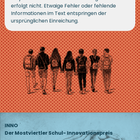
erfolgt nicht. Etwaige Fehler oder fehlende
Informationen im Text entspringen der
ursprünglichen Einreichung.
INNO
Der Mostviertler Schul- Innovationspreis