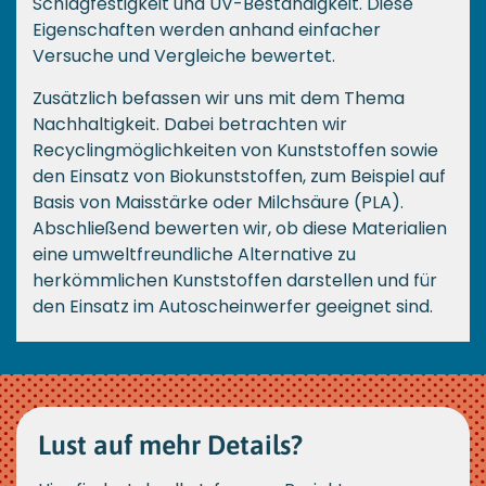
Schlagfestigkeit und UV-Beständigkeit. Diese
Eigenschaften werden anhand einfacher
Versuche und Vergleiche bewertet.
Zusätzlich befassen wir uns mit dem Thema
Nachhaltigkeit. Dabei betrachten wir
Recyclingmöglichkeiten von Kunststoffen sowie
den Einsatz von Biokunststoffen, zum Beispiel auf
Basis von Maisstärke oder Milchsäure (PLA).
Abschließend bewerten wir, ob diese Materialien
eine umweltfreundliche Alternative zu
herkömmlichen Kunststoffen darstellen und für
den Einsatz im Autoscheinwerfer geeignet sind.
Lust auf mehr Details?