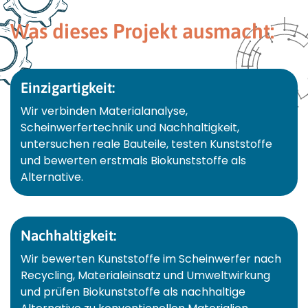
Was dieses Projekt ausmacht:
Einzigartigkeit:
Wir verbinden Materialanalyse,
Scheinwerfertechnik und Nachhaltigkeit,
untersuchen reale Bauteile, testen Kunststoffe
und bewerten erstmals Biokunststoffe als
Alternative.
Nachhaltigkeit:
Wir bewerten Kunststoffe im Scheinwerfer nach
Recycling, Materialeinsatz und Umweltwirkung
und prüfen Biokunststoffe als nachhaltige