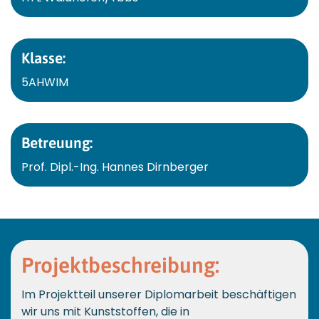
Klasse:
5AHWIM
Betreuung:
Prof. Dipl.-Ing. Hannes Dirnberger
Projektbeschreibung:
Im Projektteil unserer Diplomarbeit beschäftigen
wir uns mit Kunststoffen, die in