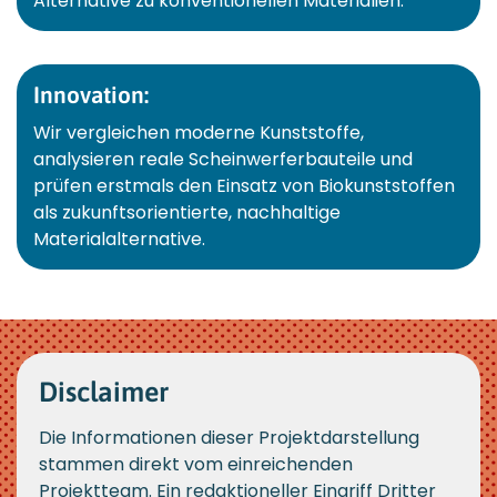
Alternative zu konventionellen Materialien.
Innovation:
Wir vergleichen moderne Kunststoffe,
analysieren reale Scheinwerferbauteile und
prüfen erstmals den Einsatz von Biokunststoffen
als zukunftsorientierte, nachhaltige
Materialalternative.
Disclaimer
Die Informationen dieser Projektdarstellung
stammen direkt vom einreichenden
Projektteam. Ein redaktioneller Eingriff Dritter