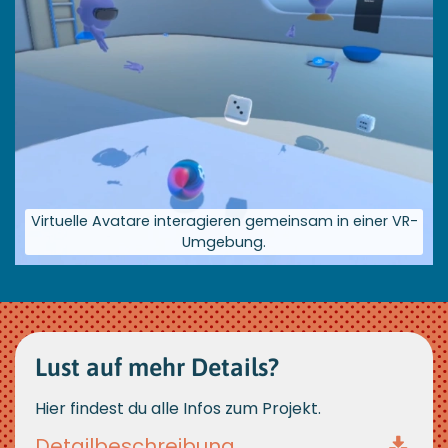
Virtuelle Avatare interagieren gemeinsam in einer VR-
Umgebung.
Größere
Bildversion
anzeigen
Lust auf mehr Details?
Hier findest du alle Infos zum Projekt.
Detailbeschreib ung