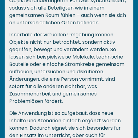
Objektveränderungen in Echtzeit synchronisiert,
sodass sich alle Beteiligten wie in einem
gemeinsamen Raum fühlen – auch wenn sie sich
an unterschiedlichen Orten befinden.
Innerhalb der virtuellen Umgebung können
Objekte nicht nur betrachtet, sondern aktiv
gegriffen, bewegt und verändert werden. So
lassen sich beispielsweise Moleküle, technische
Bauteile oder einfache Stromkreise gemeinsam
aufbauen, untersuchen und diskutieren.
Änderungen, die eine Person vornimmt, sind
sofort für alle anderen sichtbar, was
Zusammenarbeit und gemeinsames
Problemlösen fördert.
Die Anwendung ist so aufgebaut, dass neue
Inhalte und Szenarien einfach ergänzt werden
können. Dadurch eignet sie sich besonders für
den Einsatz im Unterricht, aber auch für