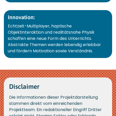
Innovation:
Echtzeit-Multiplayer, haptische
Objektinteraktion und realitätsnahe Physik
schaffen eine neue Form des Unterrichts.
Abstrakte Themen werden lebendig erlebbar
und fördern Motivation sowie Verständnis.
Disclaimer
Die Informationen dieser Projektdarstellung
stammen direkt vom einreichenden
Projektteam. Ein redaktioneller Eingriff Dritter
erfolgt nicht. Etwaige Fehler oder fehlende