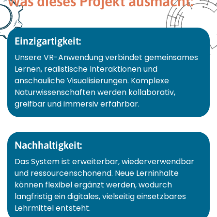
Was dieses Projekt ausmacht:
Einzigartigkeit:
Unsere VR-Anwendung verbindet gemeinsames
Lernen, realistische Interaktionen und
anschauliche Visualisierungen. Komplexe
Naturwissenschaften werden kollaborativ,
greifbar und immersiv erfahrbar.
Nachhaltigkeit:
Das System ist erweiterbar, wiederverwendbar
und ressourcenschonend. Neue Lerninhalte
können flexibel ergänzt werden, wodurch
langfristig ein digitales, vielseitig einsetzbares
Lehrmittel entsteht.