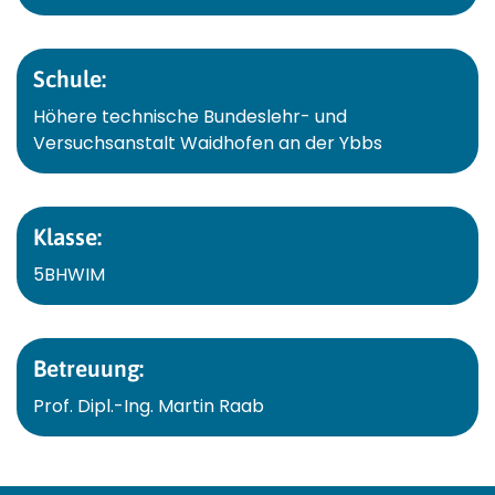
Schule:
Höhere technische Bundeslehr- und
Versuchsanstalt Waidhofen an der Ybbs
Klasse:
5BHWIM
Betreuung:
Prof. Dipl.-Ing. Martin Raab