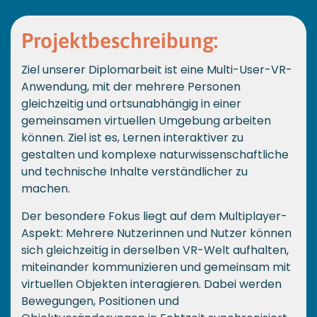
Projektbeschreibung:
Ziel unserer Diplomarbeit ist eine Multi-User-VR-
Anwendung, mit der mehrere Personen
gleichzeitig und ortsunabhängig in einer
gemeinsamen virtuellen Umgebung arbeiten
können. Ziel ist es, Lernen interaktiver zu
gestalten und komplexe naturwissenschaftliche
und technische Inhalte verständlicher zu
machen.
Der besondere Fokus liegt auf dem Multiplayer-
Aspekt: Mehrere Nutzerinnen und Nutzer können
sich gleichzeitig in derselben VR-Welt aufhalten,
miteinander kommunizieren und gemeinsam mit
virtuellen Objekten interagieren. Dabei werden
Bewegungen, Positionen und