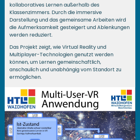
kollaboratives Lernen außerhalb des
Klassenzimmers. Durch die immersive
Darstellung und das gemeinsame Arbeiten wird
die Aufmerksamkeit gesteigert und Ablenkungen
werden reduziert.
Das Projekt zeigt, wie Virtual Reality und
Multiplayer-Technologien genutzt werden
können, um Lernen gemeinschaftlich,
anschaulich und unabhängig vom Standort zu
ermöglichen.