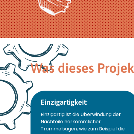
Was dieses Proje
Einzigartigkeit:
Einzigartig ist die Überwindung der
Nachteile herkömmlicher
Trommelsägen, wie zum Beispiel die