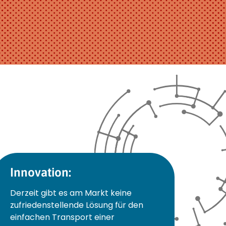
Innovation:
Derzeit gibt es am Markt keine
zufriedenstellende Lösung für den
einfachen Transport einer