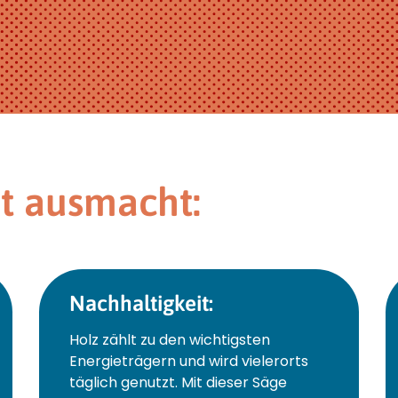
kt ausmacht:
Nachhaltigkeit:
Holz zählt zu den wichtigsten
Energieträgern und wird vielerorts
täglich genutzt. Mit dieser Säge