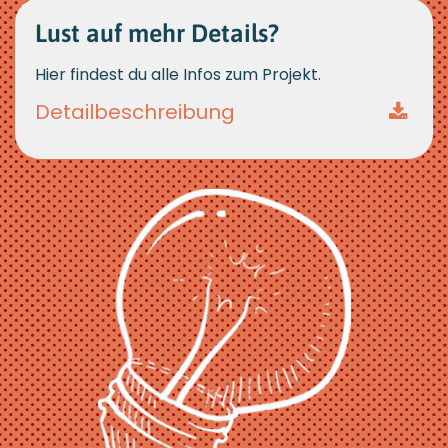
Lust auf mehr Details?
Hier findest du alle Infos zum Projekt.
Detailbeschreib ung