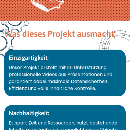
Was dieses Projekt ausmacht:
Einzigartigkeit:
Unser Projekt erstellt mit KI-Unterstützung
professionelle Videos aus Präsentationen und
garantiert dabei maximale Datensicherheit,
Effizienz und volle inhaltliche Kontrolle.
Nachhaltigkeit:
Es spart Zeit und Ressourcen, nutzt bestehende
Inhalte mehrfach und ermöglicht eine effiziente,