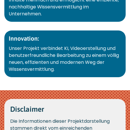
nachhaltige Wissensvermittlung im
Unternehmen.
Innovation:
Unser Projekt verbindet KI, Videoerstellung und
benutzerfreundliche Bearbeitung zu einem völlig
neuen, effizienten und modernen Weg der
Wissensvermittlung.
Disclaimer
Die Informationen dieser Projektdarstellung
stammen direkt vom einreichenden