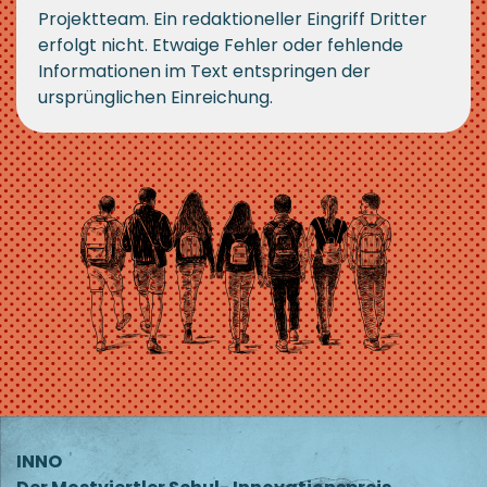
Projektteam. Ein redaktioneller Eingriff Dritter
erfolgt nicht. Etwaige Fehler oder fehlende
Informationen im Text entspringen der
ursprünglichen Einreichung.
INNO