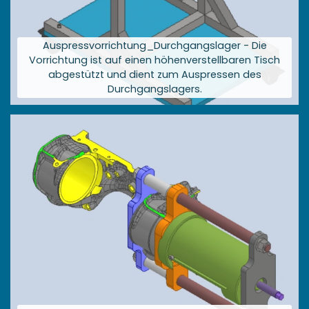
Auspressvorrichtung_Durchgangslager - Die
Vorrichtung ist auf einen höhenverstellbaren Tisch
abgestützt und dient zum Auspressen des
Durchgangslagers.
Größere
Bildversion
anzeigen