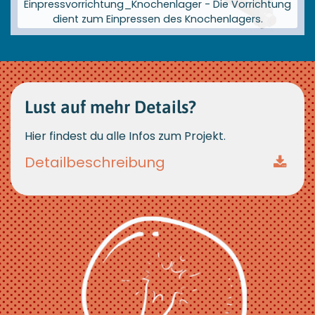
Einpressvorrichtung_Knochenlager - Die Vorrichtung
dient zum Einpressen des Knochenlagers.
Größere
Bildversion
anzeigen
Lust auf mehr Details?
Hier findest du alle Infos zum Projekt.
Detailbeschreib ung