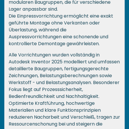
modularen Baugruppen, die für verschiedene
Lager anpassbar sind.
Die Einpressvorrichtung ermöglicht eine exakt
geführte Montage ohne Verkanten oder
Überlastung, während die
Auspressvorrichtungen eine schonende und
kontrollierte Demontage gewährleisten.
Alle Vorrichtungen wurden vollständig in
Autodesk Inventor 2025 modelliert und umfassen
detaillierte Baugruppen, fertigungsgerechte
Zeichnungen, Belastungsberechnungen sowie
Werkstoff - und Belastungsanalysen. Besonderer
Fokus liegt auf Prozesssicherheit,
Bedienfreundlichkeit und Nachhaltigkeit.
Optimierte Kraftführung, hochwertige
Materialien und klare Funktionsprinzipien
reduzieren Nacharbeit und Verschleiß, tragen zur
Ressourcenschonung bei und steigern die