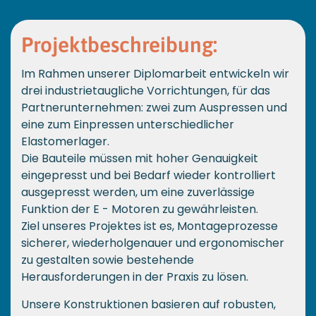
Projektbeschreibung:
Im Rahmen unserer Diplomarbeit entwickeln wir
drei industrietaugliche Vorrichtungen, für das
Partnerunternehmen: zwei zum Auspressen und
eine zum Einpressen unterschiedlicher
Elastomerlager.
Die Bauteile müssen mit hoher Genauigkeit
eingepresst und bei Bedarf wieder kontrolliert
ausgepresst werden, um eine zuverlässige
Funktion der E - Motoren zu gewährleisten.
Ziel unseres Projektes ist es, Montageprozesse
sicherer, wiederholgenauer und ergonomischer
zu gestalten sowie bestehende
Herausforderungen in der Praxis zu lösen.
Unsere Konstruktionen basieren auf robusten,