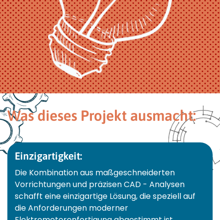
Was dieses Projekt ausmacht:
Einzigartigkeit:
Die Kombination aus maßgeschneiderten
Vorrichtungen und präzisen CAD - Analysen
schafft eine einzigartige Lösung, die speziell auf
die Anforderungen moderner
Elektromotorenfertigung abgestimmt ist.