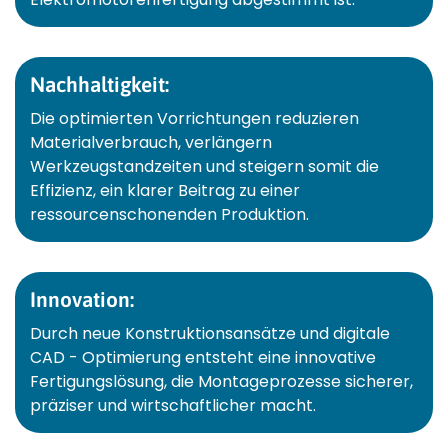
Nachhaltigkeit:
Die optimierten Vorrichtungen reduzieren
Materialverbrauch, verlängern
Werkzeugstandzeiten und steigern somit die
Effizienz, ein klarer Beitrag zu einer
ressourcenschonenden Produktion.
Innovation:
Durch neue Konstruktionsansätze und digitale
CAD - Optimierung entsteht eine innovative
Fertigungslösung, die Montageprozesse sicherer,
präziser und wirtschaftlicher macht.