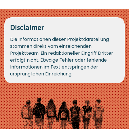
Disclaimer
Die Informationen dieser Projektdarstellung
stammen direkt vom einreichenden
Projektteam. Ein redaktioneller Eingriff Dritter
erfolgt nicht. Etwaige Fehler oder fehlende
Informationen im Text entspringen der
ursprünglichen Einreichung.