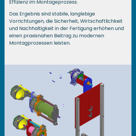
Effizienz im Montageprozess.
Das Ergebnis sind stabile, langlebige
Vorrichtungen, die Sicherheit, Wirtschaftlichkeit
und Nachhaltigkeit in der Fertigung erhöhen und
einen praxisnahen Beitrag zu modernen
Montagprozessen leisten.