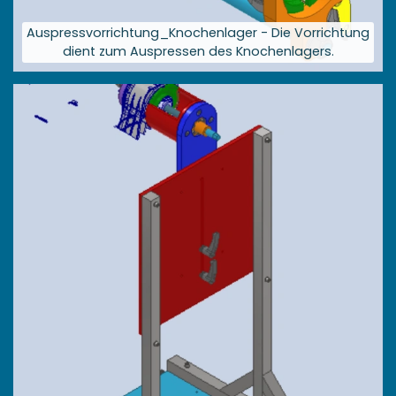
Auspressvorrichtung_Knochenlager - Die Vorrichtung
dient zum Auspressen des Knochenlagers.
Größere
Bildversion
anzeigen