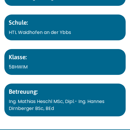
Schule:
HTL Waidhofen an der Ybbs
Klasse:
5BHWIM
Betreuung:
Ing. Mathias Heschl MSc, Dipl.- Ing. Hannes
Dirnberger BSc, BEd