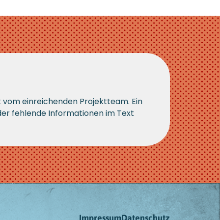
t vom einreichenden Projektteam. Ein
 oder fehlende Informationen im Text
Impressum
Datenschutz