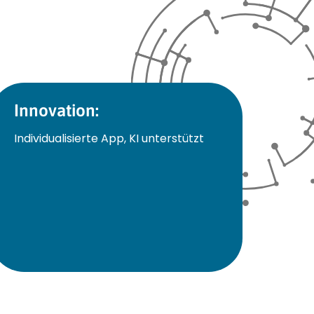
Innovation:
Individualisierte App, KI unterstützt