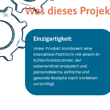
Was dieses Proje
Einzigartigkeit:
Unser Produkt kombiniert eine
interaktive Plattform mit einem KI-
Kühlschrankscanner, der
Lebensmittel analysiert und
personalisierte, einfache und
gesunde Rezepte nach Vorlieben
vorschlägt.