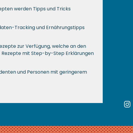
pten werden Tipps und Tricks
lsdaten-Tracking und Ernährungstipps
ezepte zur Verfügung, welche an den
ie Rezepte mit Step-by-Step Erklärungen
udenten und Personen mit geringerem