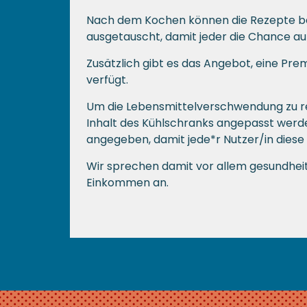
Nach dem Kochen können die Rezepte be
ausgetauscht, damit jeder die Chance au
Zusätzlich gibt es das Angebot, eine Pr
verfügt.
Um die Lebensmittelverschwendung zu re
Inhalt des Kühlschranks angepasst werd
angegeben, damit jede*r Nutzer/in dies
Wir sprechen damit vor allem gesundhe
Einkommen an.