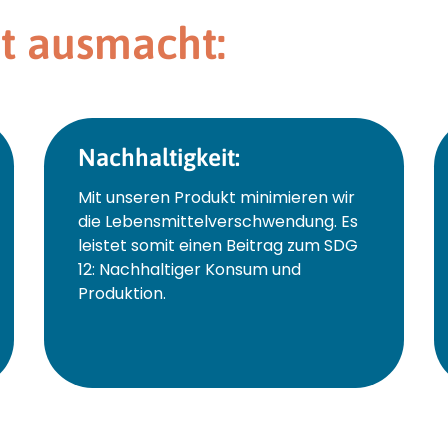
kt ausmacht:
Nachhaltigkeit:
Mit unseren Produkt minimieren wir
die Lebensmittelverschwendung. Es
leistet somit einen Beitrag zum SDG
12: Nachhaltiger Konsum und
Produktion.